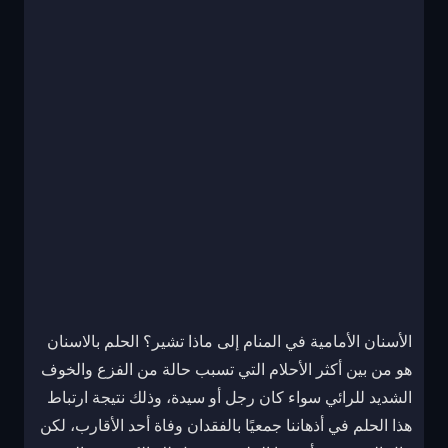
الأسنان الأمامية في المنام إلى ماذا تشير؟ الحلم بالاسنان
هو من بين أكثر الأحلام التي تسبب حالة من الفزع والخوف
الشديد للرائي سواء كان رجل أو سيدة، وذلك نتيجة ارتباط
هذا الحلم في أذهاننا جمعيًا بالفقدان وفاة أحد الأقارب، لكن