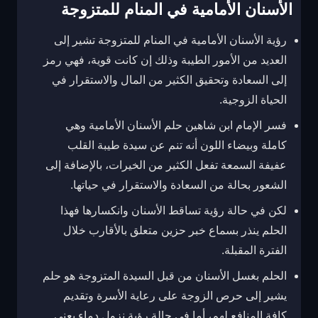
الأسنان الأمامية في المنام للمتزوجة
رؤية الأسنان الأمامية في المنام للمتزوجة تشير إلى
العديد من الأمور الطيبة وذلك إن كانت قوية، فهي رمز
إلى السعادة وتحقيق الكثير من المال والاستقرار في
الحياة الزوجية.
فسر الإمام ابن شاهين حلم الأسنان الأمامية وهي
كاملة وبيضاء اللون أنه تنم عن سيدة طيبة القلب
عفيفة السمعة تفعل الكثير من الخيرات، بالإضافة إلى
الشعور بحالة من السعادة والاستقرار في حياتها.
لكن في حالة رؤية تساقط الأسنان وانكسارها فهذا
الحلم ينذر بسماع خبر حزين متعلق بالأقارب خلال
الفترة المقبلة.
الحلم بغسل الأسنان من قبل السيدة المتزوجة هو حلم
يشير إلى حرص الزوجة على رعاية الأسرة وتقديم
كافة المنافع لهم، أما في حالة رؤية نزول دماء يعني