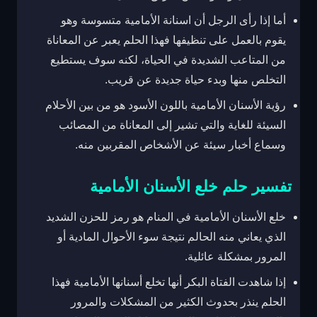
أما إذا رأى الرجل أن اسنانة الأمامية متسوسة وهو
يقوم بالعمل على تنظيفها فهذا الحلم يعبر عن المعاناة
من المتاعب الشديدة في الحياة، لكنه سوف يستطيع
التخلص منها وبدء حياة جديدة عن قريب.
رؤية الأسنان الأمامية باللون الأسود هو من بين الأحلام
السيئة للغاية والتي تشير إلى المعاناة من المصائب
وسماع أخبار سيئة عن الأشخاص المقربين منه.
تفسير حلم خلع الأسنان الأمامية
خلع الأسنان الأمامية في المنام هو رمز للحزن الشديد
الذي يعاني منه الحالم نتيجة سوء الأحوال المادية أو
المرور بمشكلة عائلية.
إذا شاهدت الفتاة البكر أنها تخلع أسنانها الأمامية فهذا
الحلم ينذر بحدوث الكثير من المشكلات والمرور