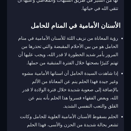
لها من السير في طريق الشبهات والمعاصي وعليها أن
تتقي الله في حياتها.
الأسنان الأمامية في المنام للحامل
رؤية المعاناة من نزيف اللثة للأسنان الأمامية في منام
الحامل هو من بين الأحلام المقبضة والتي تحذرها من
المرور بأمر شديد الخطورة لا قدر الله، ويجب عليها أن
تهتم كثيرًا بصحتها خلال الفترة المتبقية من حملها.
إذا شاهدت السيدة الحامل أن اسنانها الأمامية مشوه
وغير جيدة فهذا الحلم ينم عن المعاناة من الألم
بالإضافة إلى صعوبة شديدة خلال فترة الولادة لا قدر
الله، وبعض الفقهاء فسروا هذا الحلم بأنه ينم عن
القلق والتعب النفسي الشديد.
الحلم بسقوط الأسنان الأمامية العلوية للحامل وكانت
تشعر بحالة شديدة من الحزن والأسى، فهذا الحلم