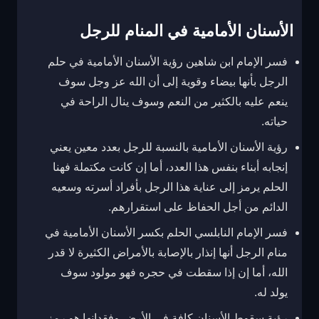
الأسنان الأمامية في المنام للرجل
فسر الإمام ابن شاهين رؤية الأسنان الأمامية في حلم
الرجل بأنها بيضاء وقوية إلى أن الله عز وجل سوف
ينعم عليه بالكثير من النعم وسوف ينال الراحة في
حياته.
رؤية الأسنان الأمامية بالنسبة للرجل بعدد معين يعني
إنجابه أبناء بنفس هذا العدد، أما إن كانت مكتملة فهنا
الحلم يرمز إلى عناية هذا الرجل بأفراد أسرته وسعيه
الدائم من أجل الحفاظ على استقرارهم.
فسر الإمام النابلسي الحلم بكسر الأسنان الأمامية في
منام الرجل أنها إنذار بالإصابة بالأمراض الكثيرة لا قدر
الله، أما إن إذا سقطت في حجره فهو مولود سوف
يولد له.
رؤية سقوط الأسنان كافة في الأرض وفقدانها هو رمز