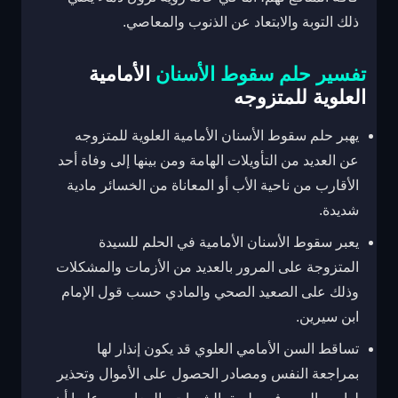
ذلك التوبة والابتعاد عن الذنوب والمعاصي.
تفسير حلم سقوط الأسنان
الأمامية
العلوية للمتزوجه
يهبر حلم سقوط الأسنان الأمامية العلوية للمتزوجه
عن العديد من التأويلات الهامة ومن بينها إلى وفاة أحد
الأقارب من ناحية الأب أو المعاناة من الخسائر مادية
شديدة.
يعبر سقوط الأسنان الأمامية في الحلم للسيدة
المتزوجة على المرور بالعديد من الأزمات والمشكلات
وذلك على الصعيد الصحي والمادي حسب قول الإمام
ابن سيرين.
تساقط السن الأمامي العلوي قد يكون إنذار لها
بمراجعة النفس ومصادر الحصول على الأموال وتحذير