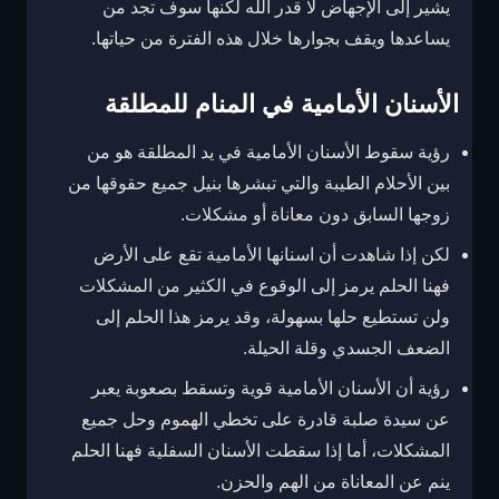
يشير إلى الإجهاض لا قدر الله لكنها سوف تجد من
يساعدها ويقف بجوارها خلال هذه الفترة من حياتها.
الأسنان الأمامية في المنام للمطلقة
رؤية سقوط الأسنان الأمامية في يد المطلقة هو من
بين الأحلام الطيبة والتي تبشرها بنيل جميع حقوقها من
زوجها السابق دون معاناة أو مشكلات.
لكن إذا شاهدت أن اسنانها الأمامية تقع على الأرض
فهنا الحلم يرمز إلى الوقوع في الكثير من المشكلات
ولن تستطيع حلها بسهولة، وقد يرمز هذا الحلم إلى
الضعف الجسدي وقلة الحيلة.
رؤية أن الأسنان الأمامية قوية وتسقط بصعوبة يعبر
عن سيدة صلبة قادرة على تخطي الهموم وحل جميع
المشكلات، أما إذا سقطت الأسنان السفلية فهنا الحلم
ينم عن المعاناة من الهم والحزن.