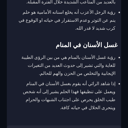
بالعديد من المتاعب الشديدة خلال الفترة المقبلة.
رؤية الرجل الأعزب أنه يخلع اسنانه الأمامية هو حلم
ينم عن التوتر وعدم الاستقرار في حياته او الوقوع في
كرب شديد لا قدر الله.
غسل الأسنان في المنام
رؤية غسل الأسنان بالمنام هي من بين الرؤى الطيبة
للغاية والتي تشير إلى حدوث العديد من التغيرات
الإيجابية والتخلص من الحزن والهم للحالم.
إذا شاهد الرائي أنه يقوم بغسل الأسنان في المنام
ويعمل على تنظيفها فهذا الحلم يشير إلى أنه شخص
طيب الخلق يحرص على اجتناب الشبهات والحرام
ويتحرى الحلال في حياته كافة.