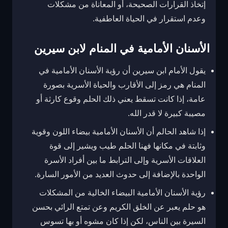
إتخاذ القرارات الصحيحة، أو المعاناة من مشكلات
وعدم استقرار في الحياة العاطفية.
الأسنان الأمامية في المنام لابن سيرين
يقول الأمام ابن سيرين أن رؤية الأسنان الأمامية في
المنام هي رمز إلى الأقارب والحياة الأسرية بصورة
عامة، إذا كانت تسقط يعني ذلك الحلم وقوع كارثة أو
مصيبة كبيرة لا قدر الله.
إذا شاهد الحالم أن الأسنان الأمامية بيضاء اللون وقوية
وثابتة في مكانها فهنا الحلم طيب ويشير إلى قوة
العلاقات الأسرية وإلى الترابط ما بين أفراد الأسرة
الواحدة بالإضافة إلى حدوث العديد من الأمور السارة.
رؤية الأسنان الأمامية البيضاء الخالية من المشكلات
هو حلم يعبر عن الخلق الكريم وعن تمتع الرائي بحسن
السيرة بين الناس، لكن إذا كان مشوه أو بها تسوس