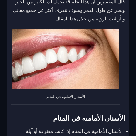
قال المفسرين أن هذا الحلم قد يحمل لك الكثير من الخير
ويعبر عن طول العمر وسوف نتعرف أكثر عن جميع معاني
وتأويلات الرؤية من خلال هذا المقال.
الأسنان الأمامية في المنام
الأسنان الأمامية في المنام
الأسنان الأمامية في المنام إذا كانت متفرقة أو آيلة