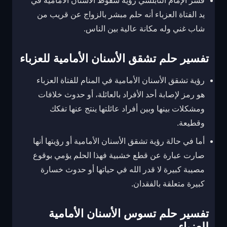
فسر الإمام النابلسي رؤية سقوط الأسنان الأمامية في
يد الفتاة العزباء أنه حلم مبشر بالزواج عن قريب من
شاب غني وله مكانة عالية بين الناس.
تفسير حلم تشقق الأسنان الأمامية للعزباء
رؤية تشقق الأسنان الأمامية في المنام للفتاة العزباء
هو رمز لإصابة أحد الأفراد بالعائلة، أو حدوث خلافات
ومشكلات بينها وبين أفراد عائلتها ينتج عنها تفكك
وقطيعة.
أما في حالة رؤية تشقق الأسنان الأمامية أو رؤيتها أنها
صارت عبارة عن قطع خشبية فهذا الحلم يؤمي بوقوع
مصيبة كبيرة لا قدر الله في حياتها أو حدوث خسارة
كبيرة متعلقة بالفقدان.
تفسير حلم تسوس الأسنان الأمامية
للعزباء