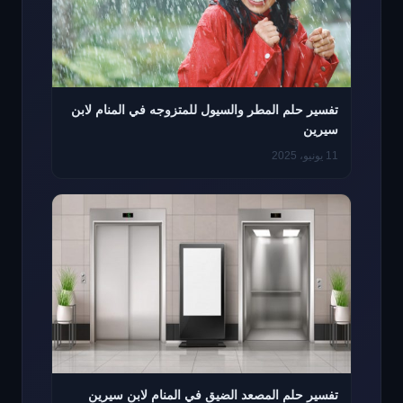
تفسير حلم المطر والسيول للمتزوجه في المنام لابن
سيرين
11 يونيو، 2025
تفسير حلم المصعد الضيق في المنام لابن سيرين