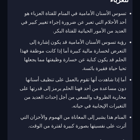
تسوس الأسنان الأمامية في المنام للفتاة العزباء هو
أحد الأحلام التي تعبر عن ضرورة إجراء تغيير كبير في
العديد من الأمور الحياتية للفتاة البكر.
رؤية تسوس الأسنان الأمامية قد يكون إشارة إلى
التعرض لخسارة مالية كبيرة أما إذا كانت موظفة فهذا
الحلم قد يكون كناية عن خسارة وظيفتها مما يجعلها
تحيا حياة فقيرة بائسة.
أما إذا شاهدت أنها تقوم بالعمل على تنظيف أسنانها
دون مساعدة من أحد فهنا الحلم يرمز إلى قدرتها على
محاربة الظروف والسعي من أجل إحداث العديد من
التغيرات الإيجابية في حياته.
المنام هذا يشير إلى المعاناة من الهموم والأحزان التي
أثرت على نفسيتها بصورة كبيرة لفترة من الوقت.