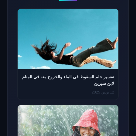
تفسير حلم السقوط في الماء والخروج منه في المنام
لابن سيرين
12 يونيو، 2025