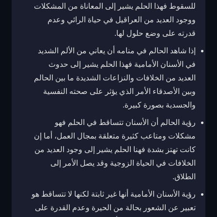
للسقوط فهذا الحلم يشير إلى المعاناة من المشكلات
ووجود العديد من العراقيل في حياة الرائي وعدم
قدرته على وضع حلول لها.
إذا شاهد الحالم في منامه أن يعاني من الألم الشديد
في الأسنان الأمامية فهذا الحلم يشير إلى حدوث
العديد من الخلافات والنزاعات الشديدة ما بين الحالم
وبين الأصدقاء الأمر الذي يؤثر على صحته النفسية
والجسدية بصورة كبيرة.
رؤية الحالم أن الأسنان تتساقط في الحلم فهو
مشكلات ومتاعب كثيرة متعلقة بمجال العمل، أما إن
كانت تهتز بشدة فهنا الحلم يشير إلى وجود العديد من
الخلافات في الحياة الزوجية وقد يصل الأمر إلى
الطلاق.
رؤية الأسنان الأمامية أنها غير ثابتة لكنها لا تتساقط هو
تعبير عن الشعور بحالة من الحيرة وعدم القدرة على