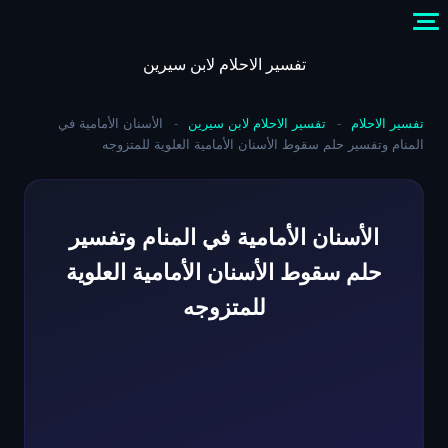
Skip
to
content
تفسير الاحلام لابن سيرين
تفسير الاحلام
-
تفسير الاحلام لابن سيرين
-
الأسنان الأمامية في
المنام وتفسير حلم سقوط الأسنان الأمامية العلوية للمتزوجه
الأسنان الأمامية في المنام وتفسير
حلم سقوط الأسنان الأمامية العلوية
للمتزوجه