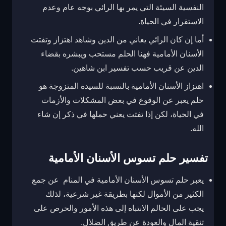
النفسية السيئة التي يمر بها الرائي بوجه عام وعدم
الاستقرار في الحياة.
أما إن كان الرائي يعاني من الدين وشاهد اهتزاز وتفتت
الأسنان الأمامية فهنا الحلم مستحب ويبشره بقضاء
الدين عن قريب حسب تفسير ابن شاهين.
اهتزاز الأسنان الأمامية بالنسبة للسيدة المتزوجة هو
حلم يعبر عن الوقوع في بعض المشكلات والأزمات
في الحياة، لكن إذا تفتت يعني حملها في ذكر إن شاء
الله.
تفسير حلم تسوس الأسنان الأمامية
يعبر حلم تسوس الأسنان الأمامية في المنام عن جمع
الكثير من الأموال لكنها بطريقة غير شرعية، لذلك
يجب على الحالم الانتباه إلى هذه الأمور والحرص على
تنقية المال والعودة عن طريق الضلال.