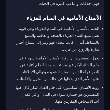
فهي خلافات ومتاعب كثيرة في الحياة.
الأسنان الأمامية في المنام للعزباء
الحلم بالأسنان الأمامية في المنام للعزباء وهي قوية
يعني تمتع الفتاة العزباء بالصحة والعافية والتمتع
بالنشاط، أما إن كانت بيضاء فهو رمز إلى سماع أخبار
سارة والزواج عن قريب.
يقول المفسرين أن رؤية الأسنان الأمامية سوداء في
حلم الفتاة البكر غير مستحب، وهذا الحلم كناية عن
التعرض لحالة من المحن الشديدة وتوالي الابتلاءات
عليها الأمر الذي يدخلها في حالة من الحزن والاكتئاب.
رؤية الأسنان المكسورة في حلم الفتاة البكر قال عنها
المفسرين هو خسارة سواء في المال أو في فقدان
أحد الأشخاص المقربين منها.