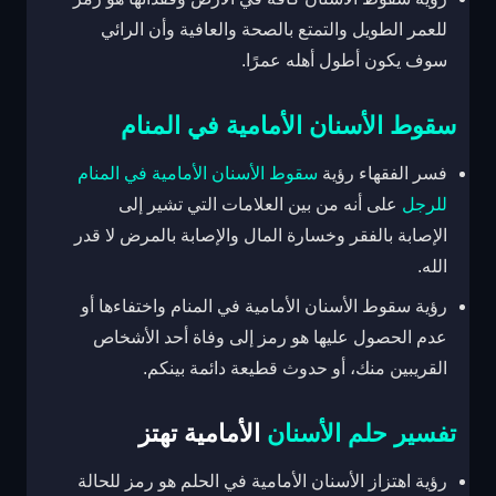
للعمر الطويل والتمتع بالصحة والعافية وأن الرائي
سوف يكون أطول أهله عمرًا.
سقوط الأسنان الأمامية في المنام
فسر الفقهاء رؤية
سقوط الأسنان الأمامية في المنام
للرجل
على أنه من بين العلامات التي تشير إلى
الإصابة بالفقر وخسارة المال والإصابة بالمرض لا قدر
الله.
رؤية سقوط الأسنان الأمامية في المنام واختفاءها أو
عدم الحصول عليها هو رمز إلى وفاة أحد الأشخاص
القريبين منك، أو حدوث قطيعة دائمة بينكم.
تفسير حلم الأسنان
الأمامية تهتز
رؤية اهتزاز الأسنان الأمامية في الحلم هو رمز للحالة