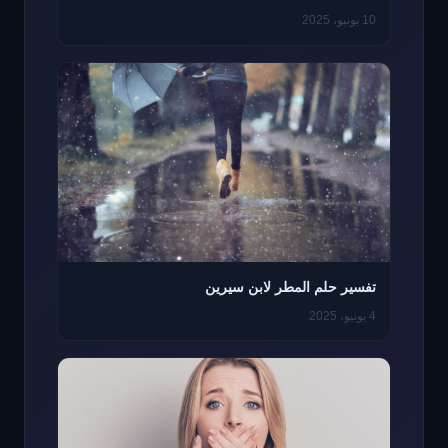
10 يونيو، 2025
تفسير حلم المطر لابن سيرين
4 يونيو، 2025