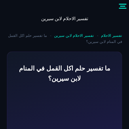
Skip
to
content
تفسير الاحلام لابن سيرين
تفسير الاحلام
-
تفسير الاحلام لابن سيرين
-
ما تفسير حلم اكل القمل
في المنام لابن سيرين؟
ما تفسير حلم اكل القمل في المنام
لابن سيرين؟