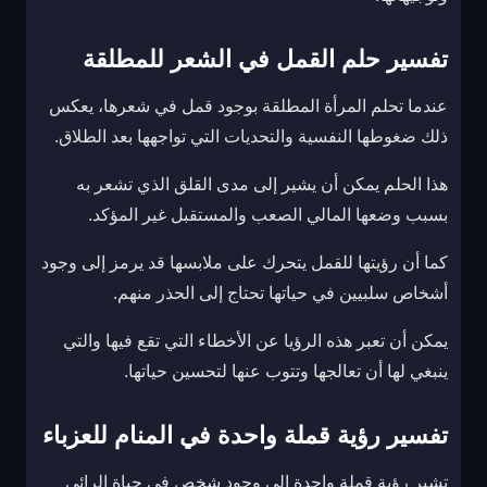
تفسير حلم القمل في الشعر للمطلقة
عندما تحلم المرأة المطلقة بوجود قمل في شعرها، يعكس
ذلك ضغوطها النفسية والتحديات التي تواجهها بعد الطلاق.
هذا الحلم يمكن أن يشير إلى مدى القلق الذي تشعر به
بسبب وضعها المالي الصعب والمستقبل غير المؤكد.
كما أن رؤيتها للقمل يتحرك على ملابسها قد يرمز إلى وجود
أشخاص سلبيين في حياتها تحتاج إلى الحذر منهم.
يمكن أن تعبر هذه الرؤيا عن الأخطاء التي تقع فيها والتي
ينبغي لها أن تعالجها وتتوب عنها لتحسين حياتها.
تفسير رؤية قملة واحدة في المنام للعزباء
تشير رؤية قملة واحدة إلى وجود شخص في حياة الرائي