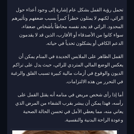
تحمل رؤية القمل بشكل عام إشارة إلى وجود أعداء حول
الرائي، لكنهم لا يمثلون خطراً كبيراً بسبب ضعفهم وتأثيرهم
المحدود. الرائي قد يجد نفسه محاطاً بأشخاص ضعفاء،
سواء كانوا من الأصدقاء أو الأقارب، الذين قد لا يقدمون
الدعم الكافي أو يشكلون تحدياً في حياته.
القمل الظاهر على الملابس الجديدة في المنام يمكن أن
يعكس الوضع المالي المتردي للرائي، حيث يدل على تراكم
الديون والوقوع في أزمات مالية كبيرة تسبب القلق والرغبة
في التحرر من هذه الالتزامات.
أما إذا رأى شخص مريض في منامه أنه يقتل القمل على
رأسه، فهذا يمكن أن يبشر بقرب الشفاء من المرض الذي
يعاني منه، مما يعطي الأمل في تحسن الحالة الصحية
وعودة الراحة البدنية والنفسية.