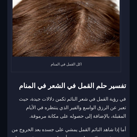
اكل القمل في المنام
تفسير حلم القمل في الشعر في المنام
في رؤية القمل في شعر النائم تكمن دلالات جيدة، حيث
تعبر عن الرزق الواسع والفير الذي ينتظره في الأيام
المقبلة، بالإضافة إلى حصوله على مكانة مرموقة.
أما إذا شاهد النائم القمل يمشي على جسده بعد الخروج من