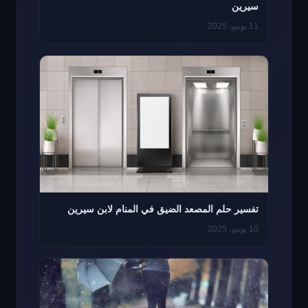
سيرين
11 يونيو، 2025
تفسير حلم المصعد الضيق في المنام لابن سيرين
10 يونيو، 2025