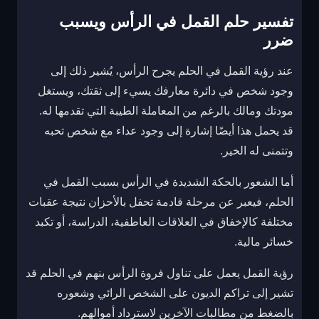
تفسير حلم القمل في الرأس ويسبب
ضرر
عند رؤية القمل في الحلم يجرح الرأس، يُشير ذلك إلى
وجود شخص في دائرة معارفك يسيء إلى ثقتك، ويستغل
مودتك ومالك بالرغم من المعاملة الطيبة التي تقدمها له.
قد يحمل هذا أيضًا إشارة إلى وجود عداء مع شخص تحبه
وتتمنى له الخير.
أما الشعور بالحكة الشديدة في الرأس بسبب القمل في
الحلم، فيعبر عن مرحلة قادمة تحفل بالأحزان نتيجة عقبات
مختلفة كالإخفاق في العلاقات العاطفية، الدراسة، أو تكبد
خسائر مالية.
رؤية القمل يعمل على تناول فروة الرأس بنهم في الحلم قد
تشير إلى تراكم الديون على الشخص الرائي وشعوره
بالضغط من مطالبات الآخرين لاسترداد أموالهم.