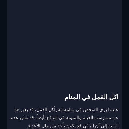
اكل القمل في المنام
عندما يرى الشخص في منامه أنه يأكل القمل، قد يعبر هذا
عن ممارسته للغيبة والنميمة في الواقع. أيضاً، قد تشير هذه
الرئية إلى أن الرائي قد يكون يأخذ من مال الأعداء.