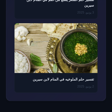
سيرين
3 يونيو، 2025
تفسير حلم الملوخيه في المنام لابن سيرين
2 يونيو، 2025