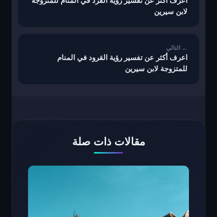
اعرف أكثر عن تفسير رؤية القرد في المنام للمتزوجة
لابن سيرين
اعرف أكثر عن تفسير رؤية القرود في المنام
للمتزوجة لابن سيرين
مقالات ذات صلة