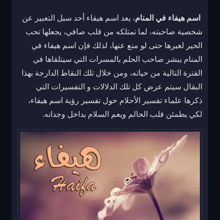
اسم هيفاء في المنام
، يعد اسم هيفاء أحد سبل التعبير عن
شخصية صاحبته، لما تمتلكه من قلب صافي، يجعلها تحب
الحير لغيرها حتى لو منع عنها، لذلك فإن اسم هيفاء في
المنام يبشر صاحب الحلم بالمسرات التي سيتلقاها في
الفترة التالية من حياته، ومن خلال تلك النقاط الدارجة بهذا
البقال سيتم عرض كل تلك الدلالات و التفسيرات التي
ذكرها علماء تفسير الأحلام حول تفسير رؤية اسم هيفاء،
لكي يطمئن قلب الحالم ويعم السلام بداخل وجدانه.