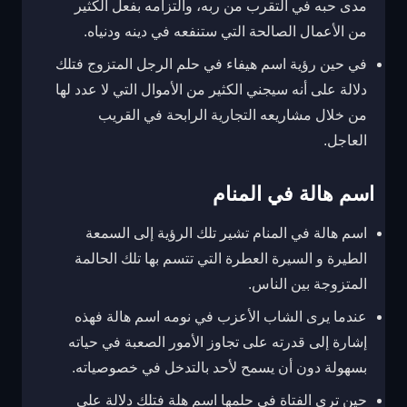
مدى حبه في التقرب من ربه، والتزامه بفعل الكثير
من الأعمال الصالحة التي ستنفعه في دينه ودنياه.
في حين رؤية اسم هيفاء في حلم الرجل المتزوج فتلك
دلالة على أنه سيجني الكثير من الأموال التي لا عدد لها
من خلال مشاريعه التجارية الرابحة في القريب
العاجل.
اسم هالة في المنام
اسم هالة في المنام تشير تلك الرؤية إلى السمعة
الطيرة و السيرة العطرة التي تتسم بها تلك الحالمة
المتزوجة بين الناس.
عندما يرى الشاب الأعزب في نومه اسم هالة فهذه
إشارة إلى قدرته على تجاوز الأمور الصعبة في حياته
بسهولة دون أن يسمح لأحد بالتدخل في خصوصياته.
حين ترى الفتاة في حلمها اسم هلة فتلك دلالة على