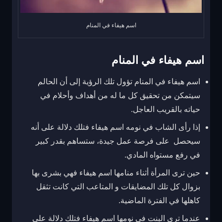
اسم هيفاء في المنام
اسم هيفاء في المنام
اسم هيفاء في المنام تؤول تلك الرؤية إلى أن الحالم
سيتمكن من تحقيق كل ما له من أهداف وأحلام في
حياته بالقريب العاجل.
إذا رأى الشاب في نومه اسم هيفاء فتلك دلالة على أنه
سيحصل على فرصة عمل جيدة، ستساهم بقدر كبير
في رفع مستواه المادي.
حين ترى المرأة أثناء منامها اسم هيفاء فهي بشرى بها
بزوال كل تلك المضايقات و المتاعب التي كانت تثقل
كاهلها في الفترة الماضية.
عندما ترى البنت في نومها اسم هيفاء فتلك دلالة على