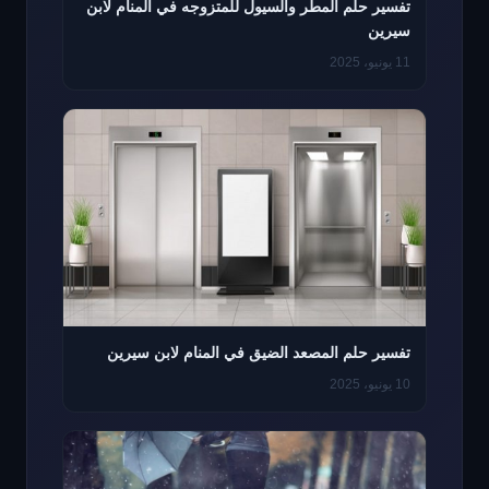
تفسير حلم المطر والسيول للمتزوجه في المنام لابن
سيرين
11 يونيو، 2025
تفسير حلم المصعد الضيق في المنام لابن سيرين
10 يونيو، 2025