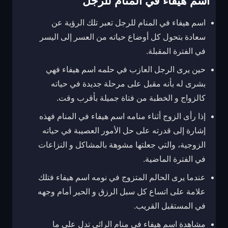
اسم هيفاء في المنام للرجل
اسم هيفاء في المنام للرجل تعبر تلك الرؤية عن
سعادة بتحول كل أوضاع حياته من العسر إلى اليسر
في الفترة المقبلة.
حين يرى الرجل العازب في حلمه اسم هيفاء فهي
بشرى له بأنه مقبل على مرحلة جديدة في حياته
كالزواج و الخطبة من فتاة جميلة بأقرب وقت.
إذا رأى الزوج أثناء منامه اسم هيفاء في المنام فهذه
إشارة إلى قدرته على حل الأمور العصيبة في حياته
الزوجية، والتي جعلتها مشوهة بالمشاكل و النزاعات
في الفترة الماضية.
عندما يرى الحالم المتزوج في نومه اسم هيفاء فتلك
علامة على اتساع كل سبل الرزق و الحير أمام وجهه
في المستقبل القريب.
مشاهدة اسم هيفاء في منام الرائي تدل على ما