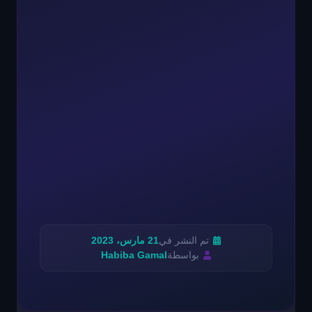
تم النشر في
21 مارس، 2023
بواسطة
Habiba Gamal