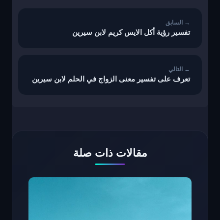
المقالات
تفسير رؤية أكل الايس كريم لابن سيرين
تعرف على تفسير معنى الزواج في الحلم لابن سيرين
مقالات ذات صلة