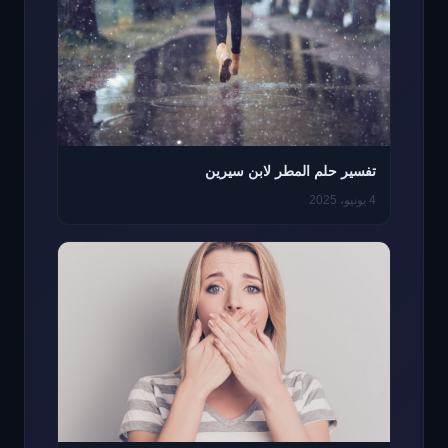
تفسير حلم المطر لابن سيرين
4 يونيو، 2025