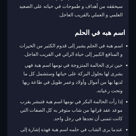
سيحققه من أهداف و طموحات في حياته على الصعيد
العلمي و العملي بالقريب العاجل.
اسم هبه في الحلم
اسم هبة في الحلم يشير إلى قدوم الكثير من الخيرات
و المنافع الكبير إلى حياة الرائي في القريب العاجل.
حين ترى الحالمة المتزوجة في نومها اسم هبة فهي
بشرى لها بحلول البركة على حياتها وستشمل كل ما
لديها بها من أموال وأولاد وعمر طويل في طاعة ربها
وتحت رعياته.
إذا رأت الحالمة البكر في نومها اسم هبة فتبشر بقرب
موعد عقد قرانها من شاب متوفر به كل الصفات التي
كانت تتمنى أن تجدها في رجل واحد.
عندما يرى الشاب في حلمه اسم هبة فهذه إشارة إلى