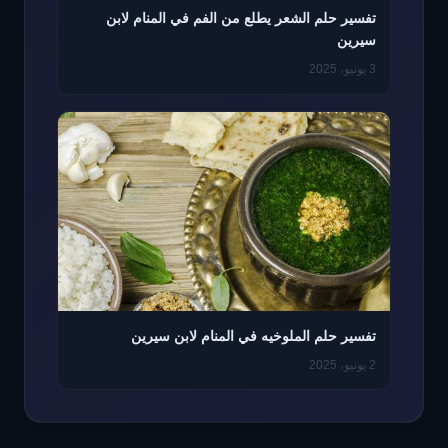
تفسير حلم الشعر يطلع من الفم في المنام لابن
سيرين
3 يونيو، 2025
تفسير حلم الملوخيه في المنام لابن سيرين
2 يونيو، 2025