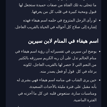
ما تتحلى به تلك الفتاة من صفات حميدة ستجعل لها
قبول ومحبة كبيرة في قلب كل من يعرفها.
لو رأى الرجل المتزوج في حلمه اسم هيفاء فهذه
إشارة إلى صلاح كل أحواله في الحياة بالقريب العاجل.
اسم هيفاء في المنام لابن سيرين
يوضح ابن سيرين في تفسيراته أن رؤية اسم هيفاء في
منام الحالم تدل على أن ربه الكريم سيرزقه بالكثير
من النعم التي لا حصر لها بالقريب العاجل، لكونه
يرعاه في كل قول أو فعل يصدر منه.
حين يرى الشاب في منامه اسم هيفاء فهي بشرى له
بأنه مقبل على فترة مليئة بالأحداث السعيدة،
ومناسبات سارة، ستعوض قلبه عن كل ما أحزنه في
الفترة الماضية.