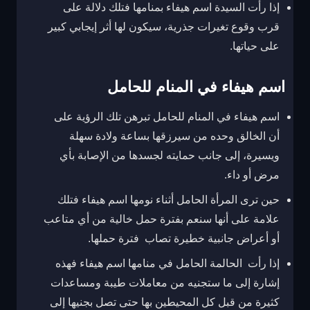
إذا رأت السيدة اسم هيفاء بمنامها فتلك دلالة على
قرب وقوع تغيرات جذرية، سيكون لها أثر إيجابي كبير
على حياتها.
اسم هيفاء في المنام للحامل
اسم هيفاء في المنام للحامل تبرهن تلك الرؤية على
أن الخالق وحده من سيرزقها بساعة ولادة سهلة
ويسيرة، إلى جانب حمايته لجسدها من الإصابة بأي
مرض أو داء.
حين ترى المرأة الحامل أثناء نومها اسم هيفاء فتلك
علامة على أنها سنعم بفترة حمل خالية من أي متاعب
أو أعراض جانبية خطيرة تصاب فترة حملها.
إذا رأت الحالمة الحامل في منامها اسم هيفاء فهذه
إشارة إلى ما ستجنيه من معاملات طيبة ومساعدات
كثيرة من قبل كل المحيطين بها حتى تصل بجنيها إلى