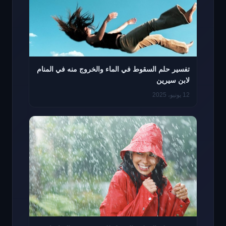
تفسير حلم السقوط في الماء والخروج منه في المنام
لابن سيرين
12 يونيو، 2025