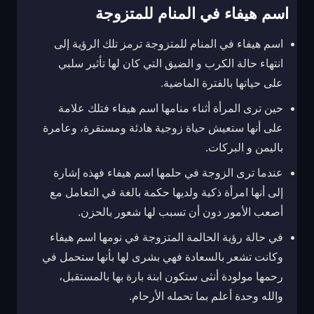
اسم هيفاء في المنام للمتزوجة
اسم هيفاء في المنام للمتزوجة ترمز تلك الرؤية إلى
انتهاء حالة الكرب و الضيق التي كان لها تأثير سلبي
على حياتها بالفترة الماضية.
حين ترى المرأة أثناء منامها اسم هيفاء فتلك علامة
على أنها ستعيش حياة زوجية هادئة ومستقرة، وعامرة
باليمن و البركات.
عندما ترى الزوجة في حلمها اسم هيفاء فهذه إشارة
إلى أنها امرأة ذكية ولديها حكمة بالغة في التعامل مع
أصعب الأمور دون أن تسبب لها شعور بالحزن.
في حالة رؤية الحالمة المتزوجة في نومها اسم هيفاء
وكانت تشعر بالسعادة فهي بشرى لها بأنها ستحمل في
رحمها مولودة أنثى ستكون ابنة بارة بها بالمستقبل،
والله وحدة أعلم بما تحمله الأرحام.